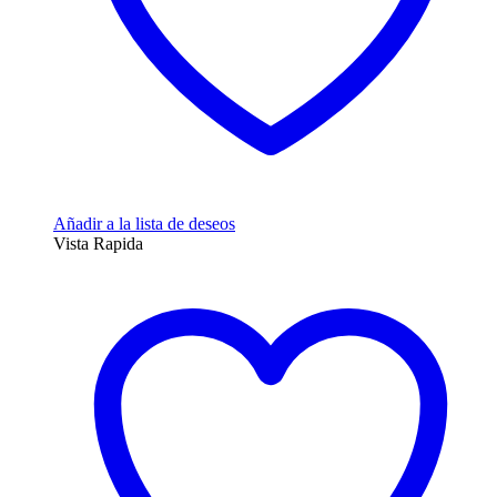
Añadir a la lista de deseos
Vista Rapida