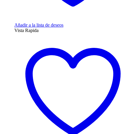
Añadir a la lista de deseos
Vista Rapida