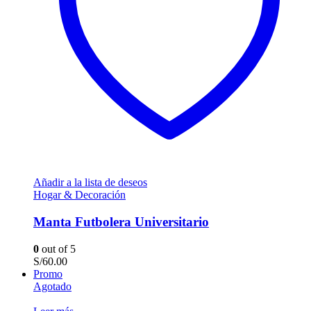
Añadir a la lista de deseos
Hogar & Decoración
Manta Futbolera Universitario
0
out of 5
S/
60.00
Promo
Agotado