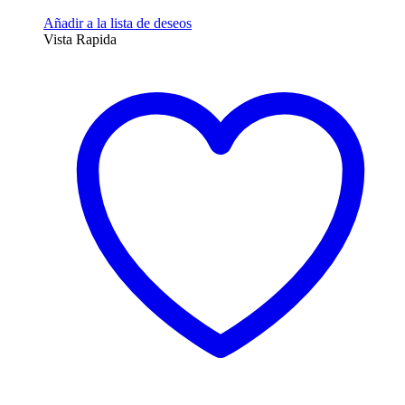
Añadir a la lista de deseos
Vista Rapida