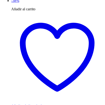
-38%
Añadir al carrito