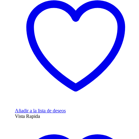
Añadir a la lista de deseos
Vista Rapida