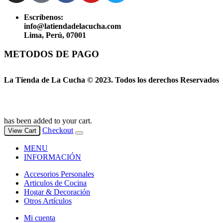
Escríbenos:
info@latiendadelacucha.com
Lima, Perú, 07001
METODOS DE PAGO
La Tienda de La Cucha © 2023. Todos los derechos Reservados
has been added to your cart.
Checkout
View Cart
MENU
INFORMACIÓN
Accesorios Personales
Articulos de Cocina
Hogar & Decoración
Otros Artículos
Mi cuenta