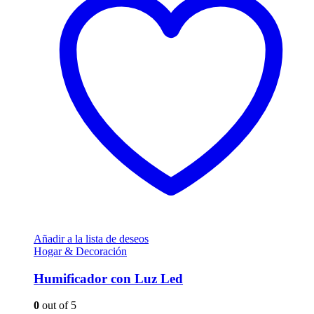
Añadir a la lista de deseos
Hogar & Decoración
Humificador con Luz Led
0
out of 5