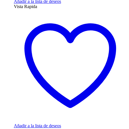
Añadir a la lista de deseos
Vista Rapida
Añadir a la lista de deseos