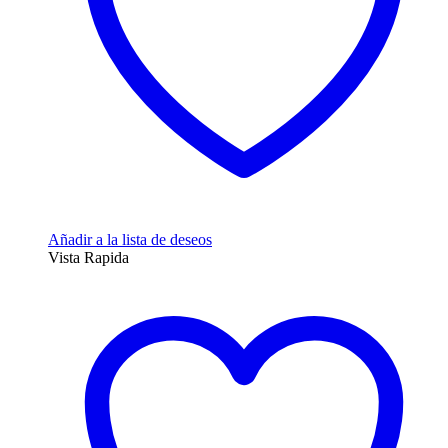
Añadir a la lista de deseos
Vista Rapida