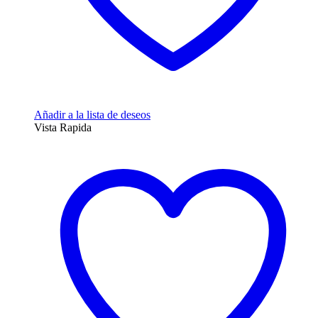
Añadir a la lista de deseos
Vista Rapida