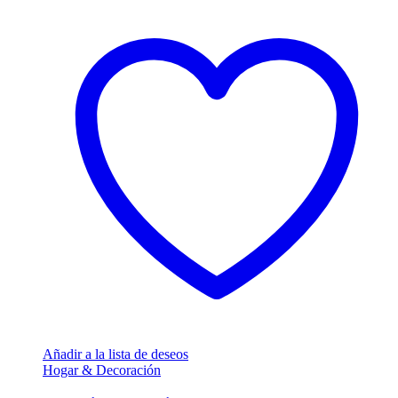
Añadir a la lista de deseos
Hogar & Decoración