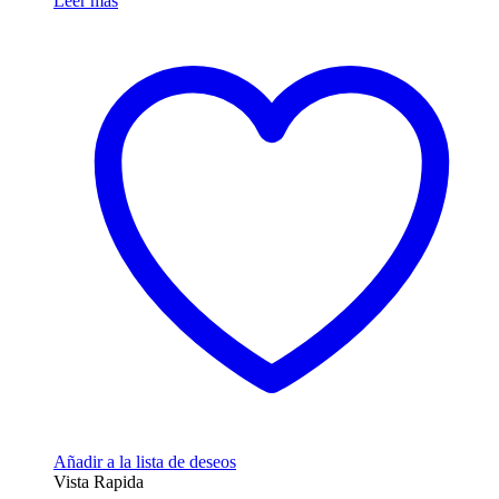
Leer más
Añadir a la lista de deseos
Vista Rapida