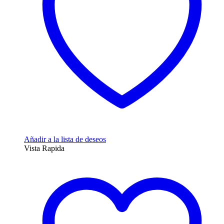
Añadir a la lista de deseos
Vista Rapida