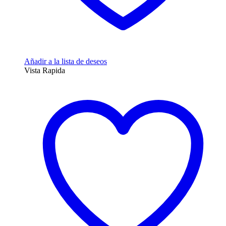
Añadir a la lista de deseos
Vista Rapida