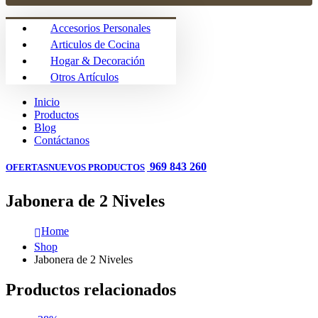
Accesorios Personales
Articulos de Cocina
Hogar & Decoración
Otros Artículos
Inicio
Productos
Blog
Contáctanos
969 843 260
OFERTAS
NUEVOS PRODUCTOS
Jabonera de 2 Niveles
Home
Shop
Jabonera de 2 Niveles
Productos relacionados